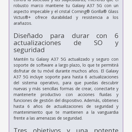
robusto marco mantiene tu Galaxy A37 5G con un
aspecto impecable y el cristal Corning® Gorilla® Glass
Victus®+ ofrece durabilidad y resistencia a los
arañazos.
Diseñado para durar con 6
actualizaciones de SO y
seguridad
Mantén tu Galaxy A37 5G actualizado y seguro con
soporte de software a largo plazo, lo que te permitirá
disfrutar de tu móvil durante muchos años. El Galaxy
A37 5G incluye soporte para hasta 6 actualizaciones
del sistema operativo, para que puedas descubrir
nuevas y más sencillas formas de crear, conectarte y
mantenerte productivo con acciones fluidas y
funciones de gestión del dispositivo. Además, obtienes
hasta 6 años de actualizaciones de seguridad y
mantenimiento que te mantienen a la vanguardia
frente a las amenazas de seguridad.
Tres objetivos y una potente