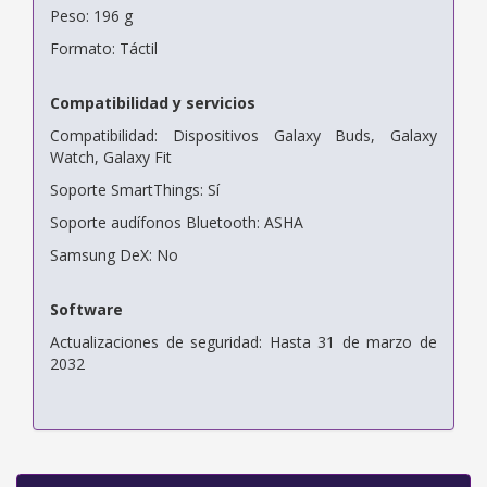
Peso: 196 g
Formato: Táctil
Compatibilidad y servicios
Compatibilidad: Dispositivos Galaxy Buds, Galaxy
Watch, Galaxy Fit
Soporte SmartThings: Sí
Soporte audífonos Bluetooth: ASHA
Samsung DeX: No
Software
Actualizaciones de seguridad: Hasta 31 de marzo de
2032