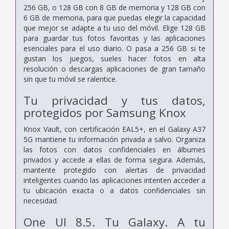
256 GB, o 128 GB con 8 GB de memoria y 128 GB con
6 GB de memoria, para que puedas elegir la capacidad
que mejor se adapte a tu uso del móvil. Elige 128 GB
para guardar tus fotos favoritas y las aplicaciones
esenciales para el uso diario. O pasa a 256 GB si te
gustan los juegos, sueles hacer fotos en alta
resolución o descargas aplicaciones de gran tamaño
sin que tu móvil se ralentice.
Tu privacidad y tus datos,
protegidos por Samsung Knox
Knox Vault, con certificación EAL5+, en el Galaxy A37
5G mantiene tu información privada a salvo. Organiza
las fotos con datos confidenciales en álbumes
privados y accede a ellas de forma segura. Además,
mantente protegido con alertas de privacidad
inteligentes cuando las aplicaciones intenten acceder a
tu ubicación exacta o a datos confidenciales sin
necesidad.
One UI 8.5. Tu Galaxy. A tu