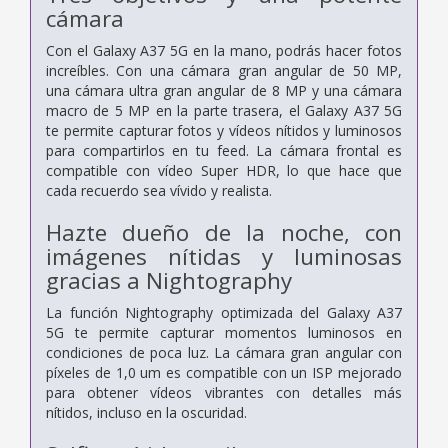
cámara
Con el Galaxy A37 5G en la mano, podrás hacer fotos
increíbles. Con una cámara gran angular de 50 MP,
una cámara ultra gran angular de 8 MP y una cámara
macro de 5 MP en la parte trasera, el Galaxy A37 5G
te permite capturar fotos y vídeos nítidos y luminosos
para compartirlos en tu feed. La cámara frontal es
compatible con vídeo Super HDR, lo que hace que
cada recuerdo sea vívido y realista.
Hazte dueño de la noche, con
imágenes nítidas y luminosas
gracias a Nightography
La función Nightography optimizada del Galaxy A37
5G te permite capturar momentos luminosos en
condiciones de poca luz. La cámara gran angular con
píxeles de 1,0 um es compatible con un ISP mejorado
para obtener vídeos vibrantes con detalles más
nítidos, incluso en la oscuridad.