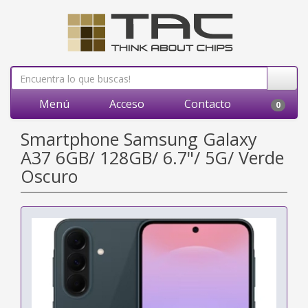
Menú
Acceso
Contacto
0
Smartphone Samsung Galaxy
A37 6GB/ 128GB/ 6.7"/ 5G/ Verde
Oscuro