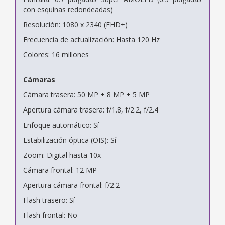
con esquinas redondeadas)
Resolución: 1080 x 2340 (FHD+)
Frecuencia de actualización: Hasta 120 Hz
Colores: 16 millones
Cámaras
Cámara trasera: 50 MP + 8 MP + 5 MP
Apertura cámara trasera: f/1.8, f/2.2, f/2.4
Enfoque automático: Sí
Estabilización óptica (OIS): Sí
Zoom: Digital hasta 10x
Cámara frontal: 12 MP
Apertura cámara frontal: f/2.2
Flash trasero: Sí
Flash frontal: No