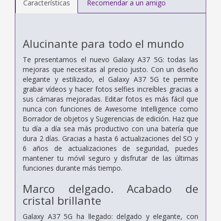
Características
Recomendar a un amigo
Alucinante para todo el mundo
Te presentamos el nuevo Galaxy A37 5G: todas las
mejoras que necesitas al precio justo. Con un diseño
elegante y estilizado, el Galaxy A37 5G te permite
grabar vídeos y hacer fotos selfies increíbles gracias a
sus cámaras mejoradas. Editar fotos es más fácil que
nunca con funciones de Awesome Intelligence como
Borrador de objetos y Sugerencias de edición. Haz que
tu día a día sea más productivo con una batería que
dura 2 días. Gracias a hasta 6 actualizaciones del SO y
6 años de actualizaciones de seguridad, puedes
mantener tu móvil seguro y disfrutar de las últimas
funciones durante más tiempo.
Marco delgado. Acabado de
cristal brillante
Galaxy A37 5G ha llegado: delgado y elegante, con