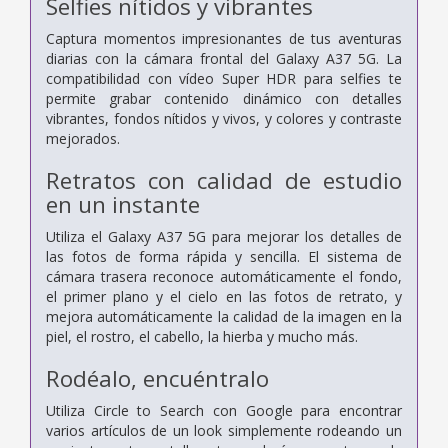
Selfies nítidos y vibrantes
Captura momentos impresionantes de tus aventuras
diarias con la cámara frontal del Galaxy A37 5G. La
compatibilidad con vídeo Super HDR para selfies te
permite grabar contenido dinámico con detalles
vibrantes, fondos nítidos y vivos, y colores y contraste
mejorados.
Retratos con calidad de estudio
en un instante
Utiliza el Galaxy A37 5G para mejorar los detalles de
las fotos de forma rápida y sencilla. El sistema de
cámara trasera reconoce automáticamente el fondo,
el primer plano y el cielo en las fotos de retrato, y
mejora automáticamente la calidad de la imagen en la
piel, el rostro, el cabello, la hierba y mucho más.
Rodéalo, encuéntralo
Utiliza Circle to Search con Google para encontrar
varios artículos de un look simplemente rodeando un