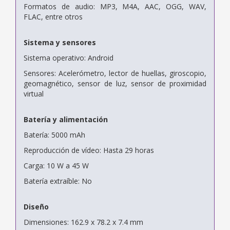
Formatos de audio: MP3, M4A, AAC, OGG, WAV,
FLAC, entre otros
Sistema y sensores
Sistema operativo: Android
Sensores: Acelerómetro, lector de huellas, giroscopio,
geomagnético, sensor de luz, sensor de proximidad
virtual
Batería y alimentación
Batería: 5000 mAh
Reproducción de vídeo: Hasta 29 horas
Carga: 10 W a 45 W
Batería extraíble: No
Diseño
Dimensiones: 162.9 x 78.2 x 7.4 mm