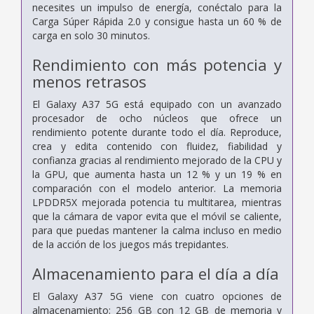
necesites un impulso de energía, conéctalo para la
Carga Súper Rápida 2.0 y consigue hasta un 60 % de
carga en solo 30 minutos.
Rendimiento con más potencia y
menos retrasos
El Galaxy A37 5G está equipado con un avanzado
procesador de ocho núcleos que ofrece un
rendimiento potente durante todo el día. Reproduce,
crea y edita contenido con fluidez, fiabilidad y
confianza gracias al rendimiento mejorado de la CPU y
la GPU, que aumenta hasta un 12 % y un 19 % en
comparación con el modelo anterior. La memoria
LPDDR5X mejorada potencia tu multitarea, mientras
que la cámara de vapor evita que el móvil se caliente,
para que puedas mantener la calma incluso en medio
de la acción de los juegos más trepidantes.
Almacenamiento para el día a día
El Galaxy A37 5G viene con cuatro opciones de
almacenamiento: 256 GB con 12 GB de memoria y