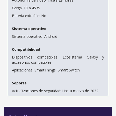
Autonomía de vídeo: Hasta 29 horas
Carga: 10 a 45 W
Batería extraíble: No
Sistema operativo
Sistema operativo: Android
Compatibilidad
Dispositivos compatibles: Ecosistema Galaxy y
accesorios compatibles
Aplicaciones: SmartThings, Smart Switch
Soporte
Actualizaciones de seguridad: Hasta marzo de 2032