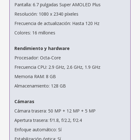
Pantalla: 6.7 pulgadas Super AMOLED Plus
Resolución: 1080 x 2340 píxeles
Frecuencia de actualización: Hasta 120 Hz
Colores: 16 millones
Rendimiento y hardware
Procesador: Octa-Core
Frecuencia CPU: 2.9 GHz, 2.6 GHz, 1.9 GHz
Memoria RAM: 8 GB
Almacenamiento: 128 GB
Cámaras
Cámara trasera: 50 MP + 12 MP + 5 MP
Apertura trasera: f/1.8, f/2.2, f/2.4
Enfoque automático: Sí
Estabilización óptica: Sí