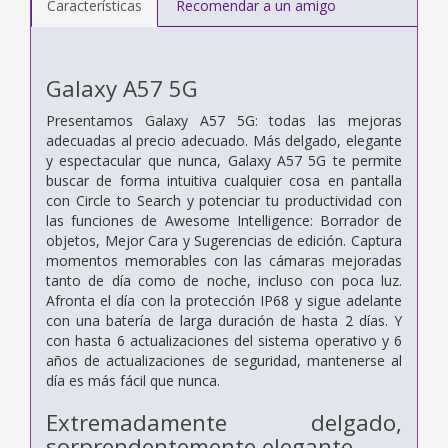
Características
Recomendar a un amigo
Galaxy A57 5G
Presentamos Galaxy A57 5G: todas las mejoras
adecuadas al precio adecuado. Más delgado, elegante
y espectacular que nunca, Galaxy A57 5G te permite
buscar de forma intuitiva cualquier cosa en pantalla
con Circle to Search y potenciar tu productividad con
las funciones de Awesome Intelligence: Borrador de
objetos, Mejor Cara y Sugerencias de edición. Captura
momentos memorables con las cámaras mejoradas
tanto de día como de noche, incluso con poca luz.
Afronta el día con la protección IP68 y sigue adelante
con una batería de larga duración de hasta 2 días. Y
con hasta 6 actualizaciones del sistema operativo y 6
años de actualizaciones de seguridad, mantenerse al
día es más fácil que nunca.
Extremadamente delgado,
sorprendentemente elegante