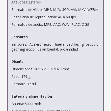
Altavoces: Estéreo
Formatos de vídeo: MP4, M4V, 3GP, AVI, MKV, WEBM
Resolución de reproducción: 4K a 60 fps
Formatos de audio: MP3, AAC, WAV, FLAC, OGG
Sensores
Sensores: Acelerómetro, huella dactilar, giroscopio,
geomagnético, luz ambiental, proximidad
Diseño
Dimensiones: 161.5 x 76.8 x 6.9 mm
Peso: 179 g
Formato: Táctil
Batería y alimentación
Batería: 5000 mAh