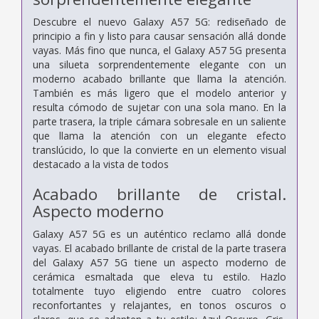
Descubre el nuevo Galaxy A57 5G: rediseñado de
principio a fin y listo para causar sensación allá donde
vayas. Más fino que nunca, el Galaxy A57 5G presenta
una silueta sorprendentemente elegante con un
moderno acabado brillante que llama la atención.
También es más ligero que el modelo anterior y
resulta cómodo de sujetar con una sola mano. En la
parte trasera, la triple cámara sobresale en un saliente
que llama la atención con un elegante efecto
translúcido, lo que la convierte en un elemento visual
destacado a la vista de todos
Acabado brillante de cristal.
Aspecto moderno
Galaxy A57 5G es un auténtico reclamo allá donde
vayas. El acabado brillante de cristal de la parte trasera
del Galaxy A57 5G tiene un aspecto moderno de
cerámica esmaltada que eleva tu estilo. Hazlo
totalmente tuyo eligiendo entre cuatro colores
reconfortantes y relajantes, en tonos oscuros o