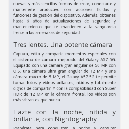
nuevas y más sencillas formas de crear, conectarte y
mantenerte productivo con acciones fluidas y
funciones de gestión del dispositivo. Además, obtienes
hasta 6 años de actualizaciones de seguridad y
mantenimiento que te mantienen a la vanguardia
frente a las amenazas de seguridad.
Tres lentes. Una potente cámara
Captura, edita y comparte momentos especiales con
el sistema de cámara mejorado del Galaxy A57 5G.
Equipado con una cámara gran angular de 50 MP con
OIS, una cámara ultra gran angular de 12 MP y una
cámara macro de 5 MP, el Galaxy A57 5G te permite
tomar fotos y vídeos brillantes, nítidos y totalmente
dignos de compartir. Y con la compatibilidad con Super
HDR de 12 MP en la cámara frontal, los vídeos son
más vibrantes que nunca.
Hazte con la noche, nítida y
brillante, con Nightography
Prepárate para conquistar la noche y capturar