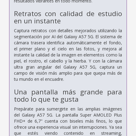
resultados vibrantes en todo momento.
Retratos con calidad de estudio
en un instante
Captura retratos con detalles mejorados utilizando la
segmentación por AI del Galaxy A57 5G. El sistema de
cámara trasera identifica automáticamente el fondo,
el primer plano y el cielo en las fotos, y mejora al
instante la calidad de la imagen en elementos como la
piel, el rostro, el cabello y la hierba. Y con la cámara
ultra gran angular del Galaxy A57 5G, captura un
campo de visión más amplio para que quepa más de
tu mundo en el encuadre.
Una pantalla más grande para
todo lo que te gusta
Prepárate para sumergirte en las amplias imágenes
del Galaxy A57 5G. La pantalla Super AMOLED Plus
FHD+ de 6,7" cuenta con biseles más finos, lo que
ofrece una experiencia visual sin interrupciones. Ya sea
que estés viendo contenido en streaming,