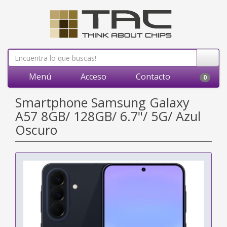
Menú
Acceso
Contacto
0
Smartphone Samsung Galaxy
A57 8GB/ 128GB/ 6.7"/ 5G/ Azul
Oscuro