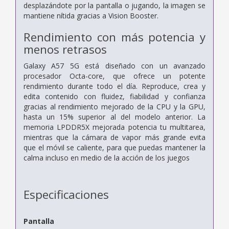
desplazándote por la pantalla o jugando, la imagen se
mantiene nítida gracias a Vision Booster.
Rendimiento con más potencia y
menos retrasos
Galaxy A57 5G está diseñado con un avanzado
procesador Octa-core, que ofrece un potente
rendimiento durante todo el día. Reproduce, crea y
edita contenido con fluidez, fiabilidad y confianza
gracias al rendimiento mejorado de la CPU y la GPU,
hasta un 15% superior al del modelo anterior. La
memoria LPDDR5X mejorada potencia tu multitarea,
mientras que la cámara de vapor más grande evita
que el móvil se caliente, para que puedas mantener la
calma incluso en medio de la acción de los juegos
Especificaciones
Pantalla