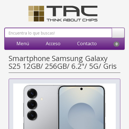
Menú
Acceso
Contacto
0
Smartphone Samsung Galaxy
S25 12GB/ 256GB/ 6.2"/ 5G/ Gris