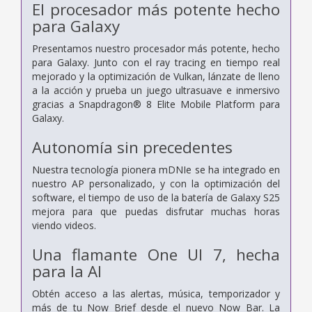
El procesador más potente hecho
para Galaxy
Presentamos nuestro procesador más potente, hecho
para Galaxy. Junto con el ray tracing en tiempo real
mejorado y la optimización de Vulkan, lánzate de lleno
a la acción y prueba un juego ultrasuave e inmersivo
gracias a Snapdragon® 8 Elite Mobile Platform para
Galaxy.
Autonomía sin precedentes
Nuestra tecnología pionera mDNIe se ha integrado en
nuestro AP personalizado, y con la optimización del
software, el tiempo de uso de la batería de Galaxy S25
mejora para que puedas disfrutar muchas horas
viendo videos.
Una flamante One UI 7, hecha
para la AI
Obtén acceso a las alertas, música, temporizador y
más de tu Now Brief desde el nuevo Now Bar. La