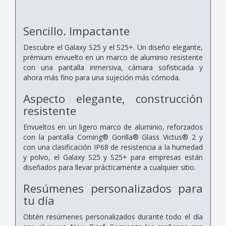
Sencillo. Impactante
Descubre el Galaxy S25 y el S25+. Un diseño elegante,
prémium envuelto en un marco de aluminio resistente
con una pantalla inmersiva, cámara sofisticada y
ahora más fino para una sujeción más cómoda.
Aspecto elegante, construcción
resistente
Envueltos en un ligero marco de aluminio, reforzados
con la pantalla Corning® Gorilla® Glass Victus® 2 y
con una clasificación IP68 de resistencia a la humedad
y polvo, el Galaxy S25 y S25+ para empresas están
diseñados para llevar prácticamente a cualquier sitio.
Resúmenes personalizados para
tu día
Obtén resúmenes personalizados durante todo el día