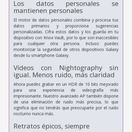
Los datos personales se
mantienen personales
El motor de datos personales combina y procesa tus
datos primarios y proporciona sugerencias
personalizadas. Cifra estos datos y los guarda en tu
dispositivo con Knox Vault, por lo que son inaccesibles
para cualquier otra persona. Incluso puedes
monitorizar la seguridad de otros dispositivos Galaxy
desde tu smartphone Galaxy.
Vídeos con Nightography sin
igual. Menos ruido, más claridad
Ahora puedes grabar en un HDR de 10 bits mejorado
para una experiencia de videografía más
impresionante. Nuestro avanzado AP también dispone
de una eliminación de ruido más precisa, lo que
significa que no tendrás que preocuparte por el ruido
nocturno nunca más.
Retratos épicos, siempre