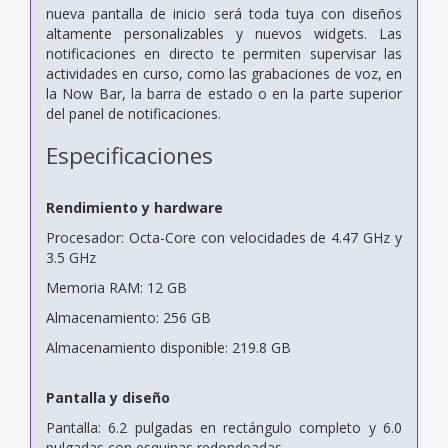
nueva pantalla de inicio será toda tuya con diseños
altamente personalizables y nuevos widgets. Las
notificaciones en directo te permiten supervisar las
actividades en curso, como las grabaciones de voz, en
la Now Bar, la barra de estado o en la parte superior
del panel de notificaciones.
Especificaciones
Rendimiento y hardware
Procesador: Octa-Core con velocidades de 4.47 GHz y
3.5 GHz
Memoria RAM: 12 GB
Almacenamiento: 256 GB
Almacenamiento disponible: 219.8 GB
Pantalla y diseño
Pantalla: 6.2 pulgadas en rectángulo completo y 6.0
pulgadas con esquinas redondeadas