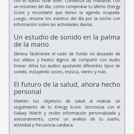
con el nuevo Now Brief. Comienza las mañanas con
un resumen del día, como comprobar tu último Energy
Score y recordarte que tienes la agenda ocupada.
Luego, resume los eventos del día por la noche con
información sobre las actividades diarias.
Un estudio de sonido en la palma
de la mano
Elimina fácilmente el ruido de fondo no deseado de
tus vídeos y hazlos dignos de compartir con Audio
Eraser. Afina tus audios ajustando diferentes tipos de
sonido, incluyendo voces, música, viento y más.
El futuro de la salud, ahora hecho
personal
Mantén tus objetivos de salud al realizar un
seguimiento de tu Energy Score. Sincroniza con el
Galaxy Watch y recibe información personalizada y
asesoramiento, como un análisis de tu sueño,
actividad y frecuencia cardíaca.