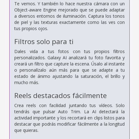
Te vemos. Y también lo hace nuestra cámara con un
Object-aware Engine mejorado que se puede adaptar
a diversos entornos de iluminación. Captura los tonos
de piel y las texturas exactamente como las ves con
tus propios ojos.
Filtros solo para ti
Dales vida a tus fotos con tus propios filtros
personalizados. Galaxy AI analizará tu foto favorita y
creará un filtro que capture la escena. Úsalo al instante
o personalízalo aún más para que se adapte a tu
estado de ánimo ajustando la saturación, el brillo y
mucho más.
Reels destacados fácilmente
Crea reels con facilidad juntando tus vídeos. Solo
tendrás que pulsar Auto Trim. La AI detectará la
actividad importante y los recortará en clips listos para
destacar que podrás modificar fácilmente a la longitud
que quieras.