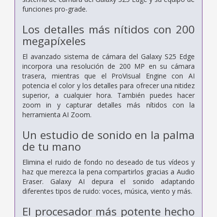
funciones pro-grade.
Los detalles más nítidos con 200
megapíxeles
El avanzado sistema de cámara del Galaxy S25 Edge
incorpora una resolución de 200 MP en su cámara
trasera, mientras que el ProVisual Engine con AI
potencia el color y los detalles para ofrecer una nitidez
superior, a cualquier hora. También puedes hacer
zoom in y capturar detalles más nítidos con la
herramienta AI Zoom.
Un estudio de sonido en la palma
de tu mano
Elimina el ruido de fondo no deseado de tus vídeos y
haz que merezca la pena compartirlos gracias a Audio
Eraser. Galaxy AI depura el sonido adaptando
diferentes tipos de ruido: voces, música, viento y más.
El procesador más potente hecho