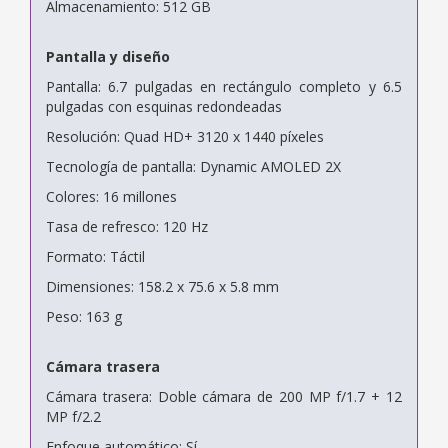
Almacenamiento: 512 GB
Pantalla y diseño
Pantalla: 6.7 pulgadas en rectángulo completo y 6.5
pulgadas con esquinas redondeadas
Resolución: Quad HD+ 3120 x 1440 píxeles
Tecnología de pantalla: Dynamic AMOLED 2X
Colores: 16 millones
Tasa de refresco: 120 Hz
Formato: Táctil
Dimensiones: 158.2 x 75.6 x 5.8 mm
Peso: 163 g
Cámara trasera
Cámara trasera: Doble cámara de 200 MP f/1.7 + 12
MP f/2.2
Enfoque automático: Sí