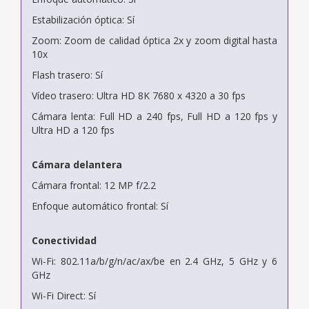
Estabilización óptica: Sí
Zoom: Zoom de calidad óptica 2x y zoom digital hasta
10x
Flash trasero: Sí
Vídeo trasero: Ultra HD 8K 7680 x 4320 a 30 fps
Cámara lenta: Full HD a 240 fps, Full HD a 120 fps y
Ultra HD a 120 fps
Cámara delantera
Cámara frontal: 12 MP f/2.2
Enfoque automático frontal: Sí
Conectividad
Wi-Fi: 802.11a/b/g/n/ac/ax/be en 2.4 GHz, 5 GHz y 6
GHz
Wi-Fi Direct: Sí