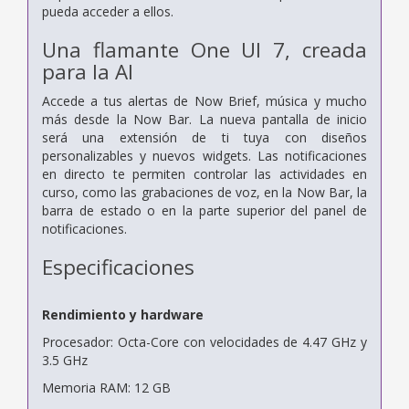
pueda acceder a ellos.
Una flamante One UI 7, creada
para la AI
Accede a tus alertas de Now Brief, música y mucho
más desde la Now Bar. La nueva pantalla de inicio
será una extensión de ti tuya con diseños
personalizables y nuevos widgets. Las notificaciones
en directo te permiten controlar las actividades en
curso, como las grabaciones de voz, en la Now Bar, la
barra de estado o en la parte superior del panel de
notificaciones.
Especificaciones
Rendimiento y hardware
Procesador: Octa-Core con velocidades de 4.47 GHz y
3.5 GHz
Memoria RAM: 12 GB