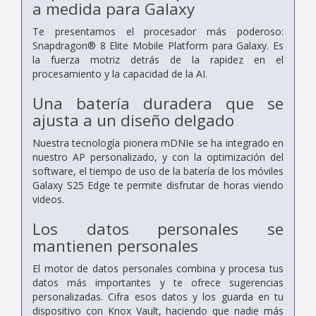
a medida para Galaxy
Te presentamos el procesador más poderoso:
Snapdragon® 8 Elite Mobile Platform para Galaxy. Es
la fuerza motriz detrás de la rapidez en el
procesamiento y la capacidad de la AI.
Una batería duradera que se
ajusta a un diseño delgado
Nuestra tecnología pionera mDNIe se ha integrado en
nuestro AP personalizado, y con la optimización del
software, el tiempo de uso de la batería de los móviles
Galaxy S25 Edge te permite disfrutar de horas viendo
videos.
Los datos personales se
mantienen personales
El motor de datos personales combina y procesa tus
datos más importantes y te ofrece sugerencias
personalizadas. Cifra esos datos y los guarda en tu
dispositivo con Knox Vault, haciendo que nadie más