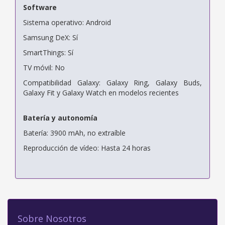
Software
Sistema operativo: Android
Samsung DeX: Sí
SmartThings: Sí
TV móvil: No
Compatibilidad Galaxy: Galaxy Ring, Galaxy Buds,
Galaxy Fit y Galaxy Watch en modelos recientes
Batería y autonomía
Batería: 3900 mAh, no extraíble
Reproducción de vídeo: Hasta 24 horas
Sobre Nosotros