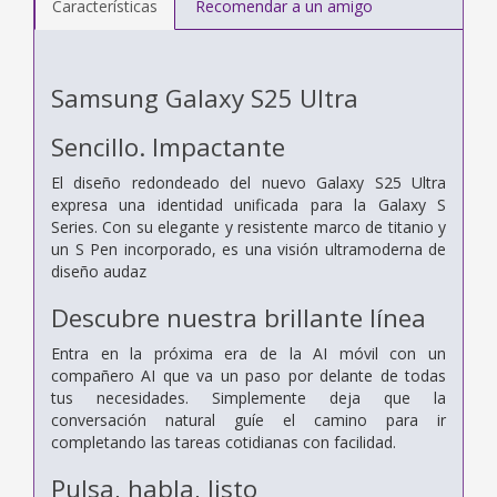
Características
Recomendar a un amigo
Samsung Galaxy S25 Ultra
Sencillo. Impactante
El diseño redondeado del nuevo Galaxy S25 Ultra
expresa una identidad unificada para la Galaxy S
Series. Con su elegante y resistente marco de titanio y
un S Pen incorporado, es una visión ultramoderna de
diseño audaz
Descubre nuestra brillante línea
Entra en la próxima era de la AI móvil con un
compañero AI que va un paso por delante de todas
tus necesidades. Simplemente deja que la
conversación natural guíe el camino para ir
completando las tareas cotidianas con facilidad.
Pulsa, habla, listo