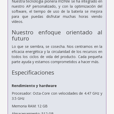
Nuestra tecnología pionera mDNIe se ha integrado en
nuestro AP personalizado, y con la optimización del
software, el tiempo de uso de la batería se mejora
para que puedas disfrutar muchas horas viendo
vídeos.
Nuestro enfoque orientado al
futuro
Lo que se siembra, se cosecha. Nos centramos en la
eficacia energética y la circularidad de los recursos en
todos los ciclos de vida del producto. Cada pequeña
parte ayuda y estamos comprometidos a hacer más.
Especificaciones
Rendimiento y hardware
Procesador: Octa-Core con velocidades de 4.47 GHz y
3.5 GHz
Memoria RAM: 12 GB
Almacenamiento: 512 GB