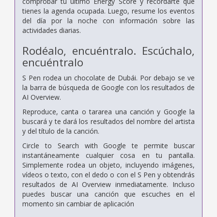
comprobar tu último Energy Score y recordarte que
tienes la agenda ocupada. Luego, resume los eventos
del día por la noche con información sobre las
actividades diarias.
Rodéalo, encuéntralo. Escúchalo,
encuéntralo
S Pen rodea un chocolate de Dubái. Por debajo se ve
la barra de búsqueda de Google con los resultados de
AI Overview.
Reproduce, canta o tararea una canción y Google la
buscará y te dará los resultados del nombre del artista
y del título de la canción.
Circle to Search with Google te permite buscar
instantáneamente cualquier cosa en tu pantalla.
Simplemente rodea un objeto, incluyendo imágenes,
vídeos o texto, con el dedo o con el S Pen y obtendrás
resultados de AI Overview inmediatamente. Incluso
puedes buscar una canción que escuches en el
momento sin cambiar de aplicación