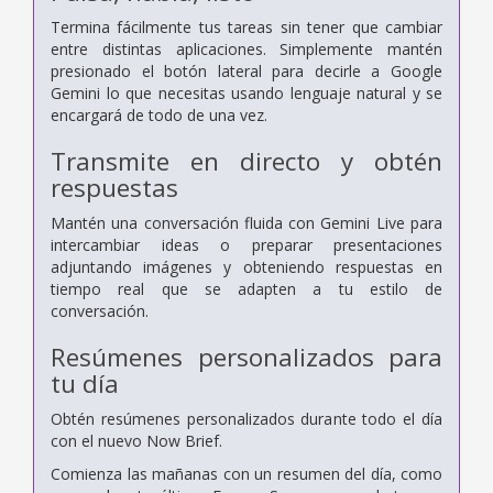
Termina fácilmente tus tareas sin tener que cambiar
entre distintas aplicaciones. Simplemente mantén
presionado el botón lateral para decirle a Google
Gemini lo que necesitas usando lenguaje natural y se
encargará de todo de una vez.
Transmite en directo y obtén
respuestas
Mantén una conversación fluida con Gemini Live para
intercambiar ideas o preparar presentaciones
adjuntando imágenes y obteniendo respuestas en
tiempo real que se adapten a tu estilo de
conversación.
Resúmenes personalizados para
tu día
Obtén resúmenes personalizados durante todo el día
con el nuevo Now Brief.
Comienza las mañanas con un resumen del día, como