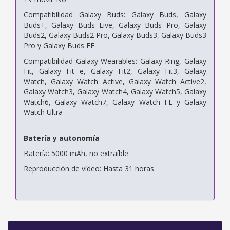
Compatibilidad Galaxy Buds: Galaxy Buds, Galaxy
Buds+, Galaxy Buds Live, Galaxy Buds Pro, Galaxy
Buds2, Galaxy Buds2 Pro, Galaxy Buds3, Galaxy Buds3
Pro y Galaxy Buds FE
Compatibilidad Galaxy Wearables: Galaxy Ring, Galaxy
Fit, Galaxy Fit e, Galaxy Fit2, Galaxy Fit3, Galaxy
Watch, Galaxy Watch Active, Galaxy Watch Active2,
Galaxy Watch3, Galaxy Watch4, Galaxy Watch5, Galaxy
Watch6, Galaxy Watch7, Galaxy Watch FE y Galaxy
Watch Ultra
Batería y autonomía
Batería: 5000 mAh, no extraíble
Reproducción de vídeo: Hasta 31 horas