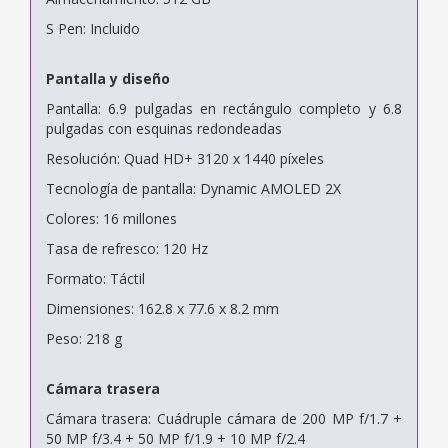
S Pen: Incluido
Pantalla y diseño
Pantalla: 6.9 pulgadas en rectángulo completo y 6.8
pulgadas con esquinas redondeadas
Resolución: Quad HD+ 3120 x 1440 píxeles
Tecnología de pantalla: Dynamic AMOLED 2X
Colores: 16 millones
Tasa de refresco: 120 Hz
Formato: Táctil
Dimensiones: 162.8 x 77.6 x 8.2 mm
Peso: 218 g
Cámara trasera
Cámara trasera: Cuádruple cámara de 200 MP f/1.7 +
50 MP f/3.4 + 50 MP f/1.9 + 10 MP f/2.4