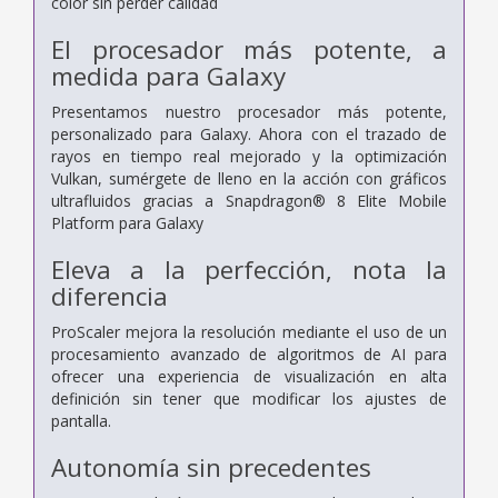
color sin perder calidad
El procesador más potente, a
medida para Galaxy
Presentamos nuestro procesador más potente,
personalizado para Galaxy. Ahora con el trazado de
rayos en tiempo real mejorado y la optimización
Vulkan, sumérgete de lleno en la acción con gráficos
ultrafluidos gracias a Snapdragon® 8 Elite Mobile
Platform para Galaxy
Eleva a la perfección, nota la
diferencia
ProScaler mejora la resolución mediante el uso de un
procesamiento avanzado de algoritmos de AI para
ofrecer una experiencia de visualización en alta
definición sin tener que modificar los ajustes de
pantalla.
Autonomía sin precedentes