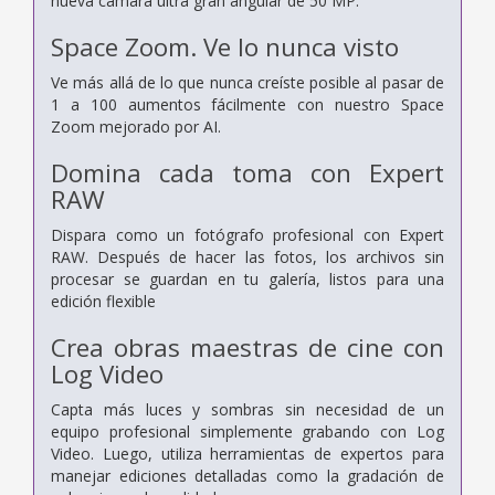
nueva cámara ultra gran angular de 50 MP.
Space Zoom. Ve lo nunca visto
Ve más allá de lo que nunca creíste posible al pasar de
1 a 100 aumentos fácilmente con nuestro Space
Zoom mejorado por AI.
Domina cada toma con Expert
RAW
Dispara como un fotógrafo profesional con Expert
RAW. Después de hacer las fotos, los archivos sin
procesar se guardan en tu galería, listos para una
edición flexible
Crea obras maestras de cine con
Log Video
Capta más luces y sombras sin necesidad de un
equipo profesional simplemente grabando con Log
Video. Luego, utiliza herramientas de expertos para
manejar ediciones detalladas como la gradación de