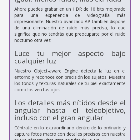
Ahora puedes grabar en un HDR de 10 bits mejorado
para una experiencia de videografía más
impresionante. Nuestro avanzado AP también dispone
de una eliminación de ruido más precisa, lo que
significa que no tendrás que preocuparte por el ruido
nocturno otra vez
Luce tu mejor aspecto bajo
cualquier luz
Nuestro Object-aware Engine detecta la luz en el
entorno y reconoce con precisión los sujetos. Muestra
los tonos y texturas naturales de tu piel exactamente
como los ven tus ojos.
Los detalles más nítidos desde el
angular hasta el teleobjetivo,
incluso con el gran angular
Céntrate en lo extraordinario dentro de lo ordinario y
captura fotos macro con detalles precisos con nuestra