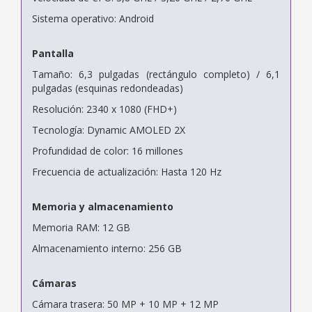
Sistema operativo: Android
Pantalla
Tamaño: 6,3 pulgadas (rectángulo completo) / 6,1
pulgadas (esquinas redondeadas)
Resolución: 2340 x 1080 (FHD+)
Tecnología: Dynamic AMOLED 2X
Profundidad de color: 16 millones
Frecuencia de actualización: Hasta 120 Hz
Memoria y almacenamiento
Memoria RAM: 12 GB
Almacenamiento interno: 256 GB
Cámaras
Cámara trasera: 50 MP + 10 MP + 12 MP