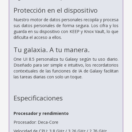
Protección en el dispositivo
Nuestro motor de datos personales recopila y procesa
sus datos personales de forma segura. Los cifra y los
guarda en su dispositivo con KEEP y Knox Vault, lo que
dificulta el acceso a ellos.
Tu galaxia. A tu manera.
One UI 8.5 personaliza tu Galaxy según tu uso diario.
Diseñado para ser simple e intuitivo, los recordatorios
contextuales de las funciones de IA de Galaxy facilitan
las tareas diarias con solo un toque.
Especificaciones
Procesador y rendimiento
Procesador: Deca-Core
Velocidad de CPU: 3,8 GHz / 3,26 GHz / 2,76 GHz