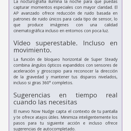
La nocturografía ilumina la noche para que puedas
capturar momentos especiales con mayor claridad. El
AP avanzado ofrece reducción de ruido basada en
patrones de ruido únicos para cada tipo de sensor, lo
que produce imágenes con una calidad
cinematográfica incluso en entornos con poca luz.
Vídeo superestable. Incluso en
movimiento.
La función de bloqueo horizontal de Super Steady
combina ángulos ópticos expandidos con sensores de
aceleración y giroscopio para reconocer la dirección
de la gravedad y mantener tus disparos nivelados,
incluso si giras 360° completos.
Sugerencias en tiempo real
cuando las necesitas
El nuevo Now Nudge capta el contexto de tu pantalla
y te ofrece atajos útiles. Minimiza inteligentemente los
pasos para tu siguiente acción e incluso ofrece
sugerencias de autocompletado.