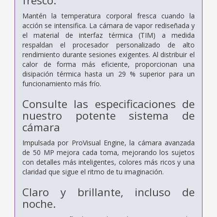
fresco.
Mantén la temperatura corporal fresca cuando la
acción se intensifica. La cámara de vapor rediseñada y
el material de interfaz térmica (TIM) a medida
respaldan el procesador personalizado de alto
rendimiento durante sesiones exigentes. Al distribuir el
calor de forma más eficiente, proporcionan una
disipación térmica hasta un 29 % superior para un
funcionamiento más frío.
Consulte las especificaciones de
nuestro potente sistema de
cámara
Impulsada por ProVisual Engine, la cámara avanzada
de 50 MP mejora cada toma, mejorando los sujetos
con detalles más inteligentes, colores más ricos y una
claridad que sigue el ritmo de tu imaginación.
Claro y brillante, incluso de
noche.