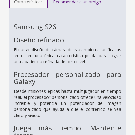
Características
Recomendar a un amigo
Samsung S26
Diseño refinado
El nuevo diseño de cámara de isla ambiental unifica las
lentes en una única característica pulida para lograr
una apariencia refinada de otro nivel.
Procesador personalizado para
Galaxy
Desde misiones épicas hasta multijugador en tiempo
real, el procesador personalizado ofrece una velocidad
increíble y potencia un potenciador de imagen
personalizado que ayuda a que el contenido se vea
claro y vívido.
Juega más tiempo. Mantente