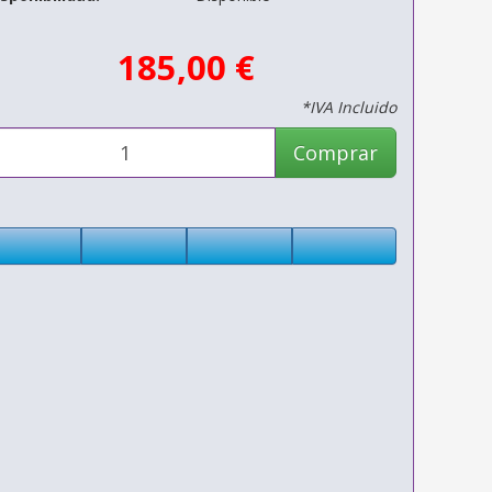
185,00 €
*IVA Incluido
Comprar