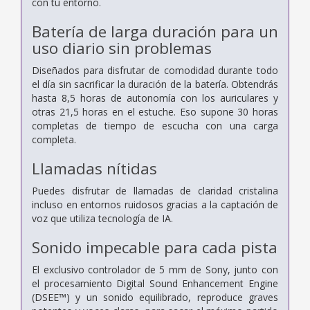
con tu entorno.
Batería de larga duración para un
uso diario sin problemas
Diseñados para disfrutar de comodidad durante todo
el día sin sacrificar la duración de la batería. Obtendrás
hasta 8,5 horas de autonomía con los auriculares y
otras 21,5 horas en el estuche. Eso supone 30 horas
completas de tiempo de escucha con una carga
completa.
Llamadas nítidas
Puedes disfrutar de llamadas de claridad cristalina
incluso en entornos ruidosos gracias a la captación de
voz que utiliza tecnología de IA.
Sonido impecable para cada pista
El exclusivo controlador de 5 mm de Sony, junto con
el procesamiento Digital Sound Enhancement Engine
(DSEE™) y un sonido equilibrado, reproduce graves