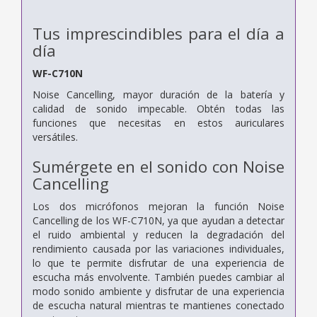
Tus imprescindibles para el día a
día
WF-C710N
Noise Cancelling, mayor duración de la batería y
calidad de sonido impecable. Obtén todas las
funciones que necesitas en estos auriculares
versátiles.
Sumérgete en el sonido con Noise
Cancelling
Los dos micrófonos mejoran la función Noise
Cancelling de los WF-C710N, ya que ayudan a detectar
el ruido ambiental y reducen la degradación del
rendimiento causada por las variaciones individuales,
lo que te permite disfrutar de una experiencia de
escucha más envolvente. También puedes cambiar al
modo sonido ambiente y disfrutar de una experiencia
de escucha natural mientras te mantienes conectado