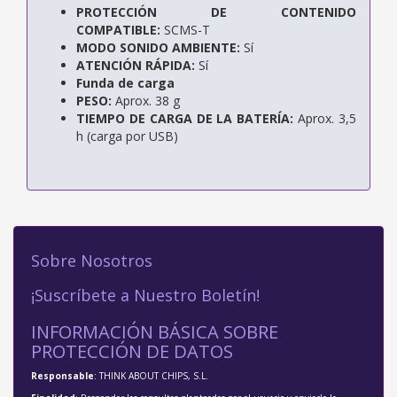
PROTECCIÓN DE CONTENIDO
COMPATIBLE:
SCMS-T
MODO SONIDO AMBIENTE:
Sí
ATENCIÓN RÁPIDA:
Sí
Funda de carga
PESO:
Aprox. 38 g
TIEMPO DE CARGA DE LA BATERÍA:
Aprox. 3,5
h (carga por USB)
Sobre Nosotros
¡Suscríbete a Nuestro Boletín!
INFORMACIÓN BÁSICA SOBRE
PROTECCIÓN DE DATOS
Responsable
: THINK ABOUT CHIPS, S.L.