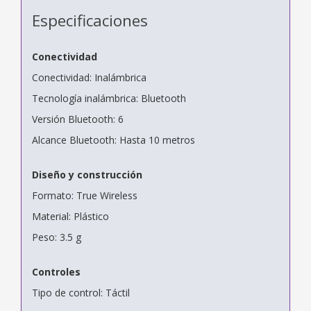
Especificaciones
Conectividad
Conectividad: Inalámbrica
Tecnología inalámbrica: Bluetooth
Versión Bluetooth: 6
Alcance Bluetooth: Hasta 10 metros
Diseño y construcción
Formato: True Wireless
Material: Plástico
Peso: 3.5 g
Controles
Tipo de control: Táctil