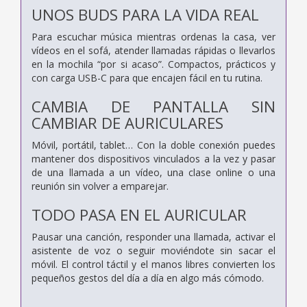
UNOS BUDS PARA LA VIDA REAL
Para escuchar música mientras ordenas la casa, ver
vídeos en el sofá, atender llamadas rápidas o llevarlos
en la mochila “por si acaso”. Compactos, prácticos y
con carga USB-C para que encajen fácil en tu rutina.
CAMBIA DE PANTALLA SIN
CAMBIAR DE AURICULARES
Móvil, portátil, tablet… Con la doble conexión puedes
mantener dos dispositivos vinculados a la vez y pasar
de una llamada a un vídeo, una clase online o una
reunión sin volver a emparejar.
TODO PASA EN EL AURICULAR
Pausar una canción, responder una llamada, activar el
asistente de voz o seguir moviéndote sin sacar el
móvil. El control táctil y el manos libres convierten los
pequeños gestos del día a día en algo más cómodo.