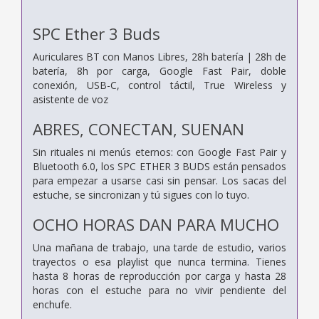
SPC Ether 3 Buds
Auriculares BT con Manos Libres, 28h batería | 28h de
batería, 8h por carga, Google Fast Pair, doble
conexión, USB-C, control táctil, True Wireless y
asistente de voz
ABRES, CONECTAN, SUENAN
Sin rituales ni menús eternos: con Google Fast Pair y
Bluetooth 6.0, los SPC ETHER 3 BUDS están pensados
para empezar a usarse casi sin pensar. Los sacas del
estuche, se sincronizan y tú sigues con lo tuyo.
OCHO HORAS DAN PARA MUCHO
Una mañana de trabajo, una tarde de estudio, varios
trayectos o esa playlist que nunca termina. Tienes
hasta 8 horas de reproducción por carga y hasta 28
horas con el estuche para no vivir pendiente del
enchufe.