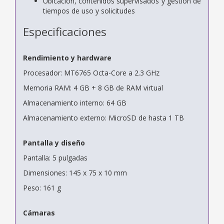
Ubicación, contenidos supervisados y gestión de
tiempos de uso y solicitudes
Especificaciones
Rendimiento y hardware
Procesador: MT6765 Octa-Core a 2.3 GHz
Memoria RAM: 4 GB + 8 GB de RAM virtual
Almacenamiento interno: 64 GB
Almacenamiento externo: MicroSD de hasta 1 TB
Pantalla y diseño
Pantalla: 5 pulgadas
Dimensiones: 145 x 75 x 10 mm
Peso: 161 g
Cámaras