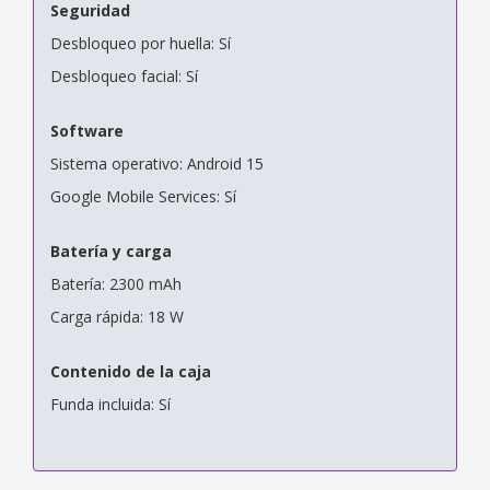
Seguridad
Desbloqueo por huella: Sí
Desbloqueo facial: Sí
Software
Sistema operativo: Android 15
Google Mobile Services: Sí
Batería y carga
Batería: 2300 mAh
Carga rápida: 18 W
Contenido de la caja
Funda incluida: Sí