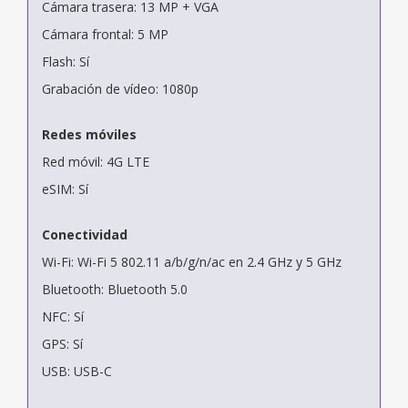
Cámara trasera: 13 MP + VGA
Cámara frontal: 5 MP
Flash: Sí
Grabación de vídeo: 1080p
Redes móviles
Red móvil: 4G LTE
eSIM: Sí
Conectividad
Wi-Fi: Wi-Fi 5 802.11 a/b/g/n/ac en 2.4 GHz y 5 GHz
Bluetooth: Bluetooth 5.0
NFC: Sí
GPS: Sí
USB: USB-C