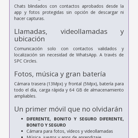
Chats blindados con contactos aprobados desde la
app y fotos protegidas sin opción de descargar ni
hacer capturas.
Llamadas, videollamadas y
ubicación
Comunicación solo con contactos validados y
localización sin necesidad de WhatsApp. A través de
SPC Circles.
Fotos, música y gran batería
Cámara trasera (13Mpx) y frontal (5Mpx), batería para
todo el día, carga rápida y 64 GB de almacenamiento
ampliables.
Un primer móvil que no olvidarán
DIFERENTE, BONITO Y SEGURO DIFERENTE,
BONITO Y SEGURO
Cámara para fotos, vídeos y videollamadas
Música, juegos y apps de aprendizaje