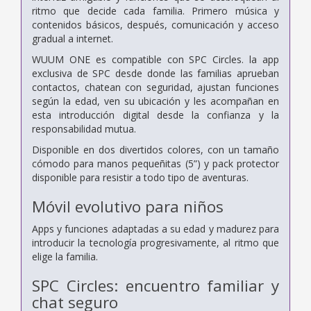
ritmo que decide cada familia. Primero música y
contenidos básicos, después, comunicación y acceso
gradual a internet.
WUUM ONE es compatible con SPC Circles. la app
exclusiva de SPC desde donde las familias aprueban
contactos, chatean con seguridad, ajustan funciones
según la edad, ven su ubicación y les acompañan en
esta introducción digital desde la confianza y la
responsabilidad mutua.
Disponible en dos divertidos colores, con un tamaño
cómodo para manos pequeñitas (5”) y pack protector
disponible para resistir a todo tipo de aventuras.
Móvil evolutivo para niños
Apps y funciones adaptadas a su edad y madurez para
introducir la tecnología progresivamente, al ritmo que
elige la familia.
SPC Circles: encuentro familiar y
chat seguro