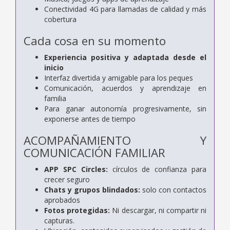
Conectividad 4G para llamadas de calidad y más
cobertura
Cada cosa en su momento
Experiencia positiva y adaptada desde el
inicio
Interfaz divertida y amigable para los peques
Comunicación, acuerdos y aprendizaje en
familia
Para ganar autonomía progresivamente, sin
exponerse antes de tiempo
ACOMPAÑAMIENTO Y
COMUNICACIÓN FAMILIAR
APP SPC Circles:
círculos de confianza para
crecer seguro
Chats y grupos blindados:
solo con contactos
aprobados
Fotos protegidas:
Ni descargar, ni compartir ni
capturas.