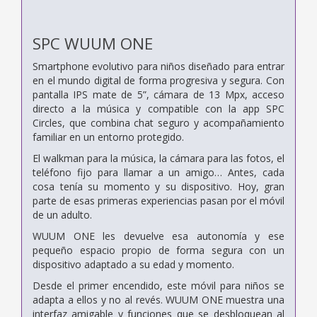
SPC WUUM ONE
Smartphone evolutivo para niños diseñado para entrar
en el mundo digital de forma progresiva y segura. Con
pantalla IPS mate de 5”, cámara de 13 Mpx, acceso
directo a la música y compatible con la app SPC
Circles, que combina chat seguro y acompañamiento
familiar en un entorno protegido.
El walkman para la música, la cámara para las fotos, el
teléfono fijo para llamar a un amigo… Antes, cada
cosa tenía su momento y su dispositivo. Hoy, gran
parte de esas primeras experiencias pasan por el móvil
de un adulto.
WUUM ONE les devuelve esa autonomía y ese
pequeño espacio propio de forma segura con un
dispositivo adaptado a su edad y momento.
Desde el primer encendido, este móvil para niños se
adapta a ellos y no al revés. WUUM ONE muestra una
interfaz amigable y funciones que se desbloquean al