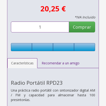
20,25 €
*IVA Incluido
Comprar
Características
Recomendar a un amigo
Radio Portátil RPD23
Una práctica radio portátil con sintonizador digital AM
/ FM y capacidad para almacenar hasta 100
presintonías.