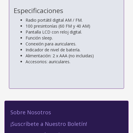
Especificaciones
Radio portátil digital AM / FM.
100 presintonías (60 FM y 40 AM)
Pantalla LCD con reloj digital.
Función sleep.
Conexión para auriculares.
Indicador de nivel de batería.
Alimentación: 2 x AAA (no incluidas)
Accesorios: auriculares.
Sobre Nosotros
¡Suscríbete a Nuestro Boletín!