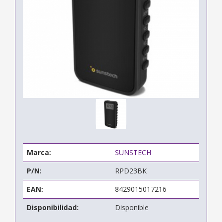
Marca:
SUNSTECH
P/N:
RPD23BK
EAN:
8429015017216
Disponibilidad:
Disponible