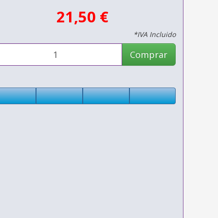
21,50 €
*IVA Incluido
Comprar