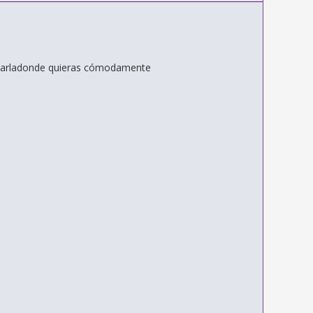
 levarladonde quieras cómodamente