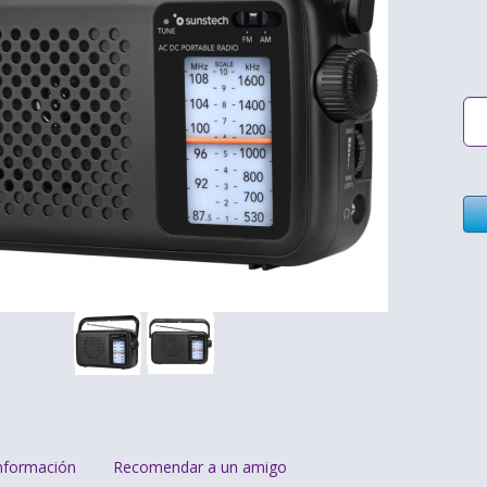
nformación
Recomendar a un amigo