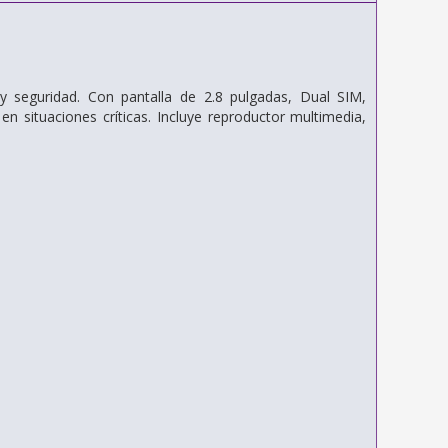
y seguridad. Con pantalla de 2.8 pulgadas, Dual SIM,
 situaciones críticas. Incluye reproductor multimedia,