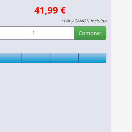
41,99 €
*IVA y CANON Incluido
Comprar