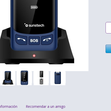
nformación
Recomendar a un amigo