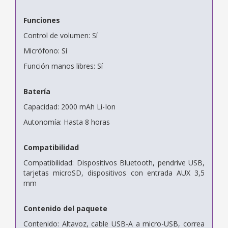
Funciones
Control de volumen: Sí
Micrófono: Sí
Función manos libres: Sí
Batería
Capacidad: 2000 mAh Li-Ion
Autonomía: Hasta 8 horas
Compatibilidad
Compatibilidad: Dispositivos Bluetooth, pendrive USB,
tarjetas microSD, dispositivos con entrada AUX 3,5
mm
Contenido del paquete
Contenido: Altavoz, cable USB-A a micro-USB, correa