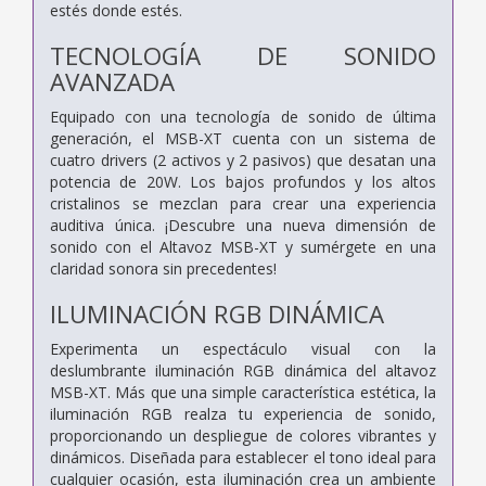
estés donde estés.
TECNOLOGÍA DE SONIDO
AVANZADA
Equipado con una tecnología de sonido de última
generación, el MSB-XT cuenta con un sistema de
cuatro drivers (2 activos y 2 pasivos) que desatan una
potencia de 20W. Los bajos profundos y los altos
cristalinos se mezclan para crear una experiencia
auditiva única. ¡Descubre una nueva dimensión de
sonido con el Altavoz MSB-XT y sumérgete en una
claridad sonora sin precedentes!
ILUMINACIÓN RGB DINÁMICA
Experimenta un espectáculo visual con la
deslumbrante iluminación RGB dinámica del altavoz
MSB-XT. Más que una simple característica estética, la
iluminación RGB realza tu experiencia de sonido,
proporcionando un despliegue de colores vibrantes y
dinámicos. Diseñada para establecer el tono ideal para
cualquier ocasión, esta iluminación crea un ambiente