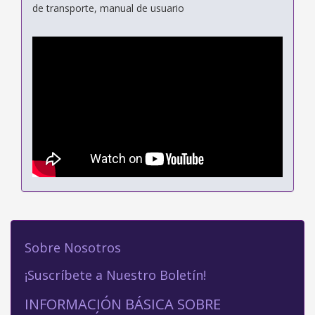
de transporte, manual de usuario
Sobre Nosotros
¡Suscríbete a Nuestro Boletín!
INFORMACIÓN BÁSICA SOBRE