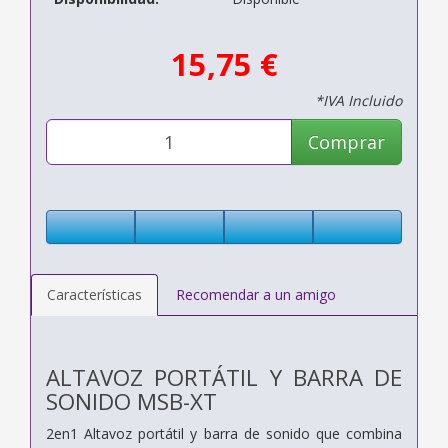
15,75 €
*IVA Incluido
Comprar
Características
Recomendar a un amigo
ALTAVOZ PORTÁTIL Y BARRA DE
SONIDO MSB-XT
2en1 Altavoz portátil y barra de sonido que combina