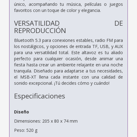
único, acompañando tu música, películas o juegos
favoritos con un toque de color y elegancia.
VERSATILIDAD DE
REPRODUCCIÓN
Bluetooth 5.3 para conexiones estables, radio FM para
los nostálgicos, y opciones de entrada TF, USB, y AUX
para una versatilidad total. Este altavoz es tu aliado
perfecto para cualquier ocasión, desde animar una
fiesta hasta crear un ambiente relajante en una noche
tranquila. Diseñado para adaptarse a tus necesidades,
el MSB-XT llena cada instante con una calidad de
sonido excepcional. ¡Tú decides cómo y cuándo!
Especificaciones
Diseño
Dimensiones: 205 x 80 x 74 mm
Peso: 520 g