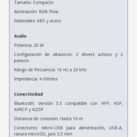
Tamaño: Compacto
Iluminación: RGB Flow
Materiales: ABS y acero
Audio
Potencia: 20 W
Configuración de altavoces: 2 drivers activos y 2
pasivos
Rango de frecuencia: 16 Hz a 20 kHz
Impedancia: 4 ohmios
Conectividad
Bluetooth: Versión 5.3 compatible con HFP, HSP,
AVRCP y A2DP
Distancia de conexión: Hasta 10 m
Conectores: Micro-USB para alimentación, USB-A,
ranura microSD, jack 3,5 mm