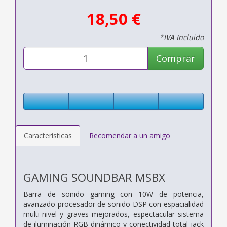
18,50 €
*IVA Incluido
Comprar
Características
Recomendar a un amigo
GAMING SOUNDBAR MSBX
Barra de sonido gaming con 10W de potencia,
avanzado procesador de sonido DSP con espacialidad
multi-nivel y graves mejorados, espectacular sistema
de iluminación RGB dinámico y conectividad total jack