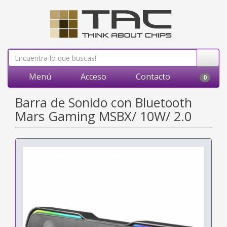
Menú
Acceso
Contacto
0
Barra de Sonido con Bluetooth
Mars Gaming MSBX/ 10W/ 2.0