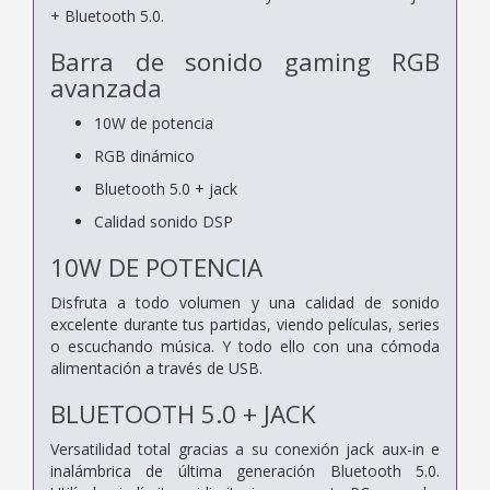
+ Bluetooth 5.0.
Barra de sonido gaming RGB
avanzada
10W de potencia
RGB dinámico
Bluetooth 5.0 + jack
Calidad sonido DSP
10W DE POTENCIA
Disfruta a todo volumen y una calidad de sonido
excelente durante tus partidas, viendo películas, series
o escuchando música. Y todo ello con una cómoda
alimentación a través de USB.
BLUETOOTH 5.0 + JACK
Versatilidad total gracias a su conexión jack aux-in e
inalámbrica de última generación Bluetooth 5.0.