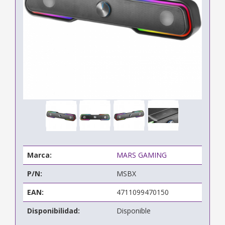
Marca:
MARS GAMING
P/N:
MSBX
EAN:
4711099470150
Disponibilidad:
Disponible