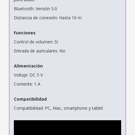
Bluetooth: Versión 5.0
Distancia de conexión: Hasta 10 m
Funciones
Control de volumen: Sí
Entrada de auriculares: No
Alimentación
Voltaje: DC 5 V
Corriente: 1 A
Compatibilidad
Compatibilidad: PC, Mac, smartphone y tablet