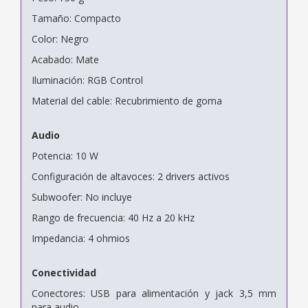
Tamaño: Compacto
Color: Negro
Acabado: Mate
Iluminación: RGB Control
Material del cable: Recubrimiento de goma
Audio
Potencia: 10 W
Configuración de altavoces: 2 drivers activos
Subwoofer: No incluye
Rango de frecuencia: 40 Hz a 20 kHz
Impedancia: 4 ohmios
Conectividad
Conectores: USB para alimentación y jack 3,5 mm
para audio