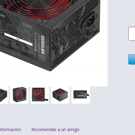
nformación
Recomendar a un amigo