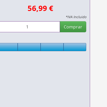
56,99 €
*IVA Incluido
Comprar