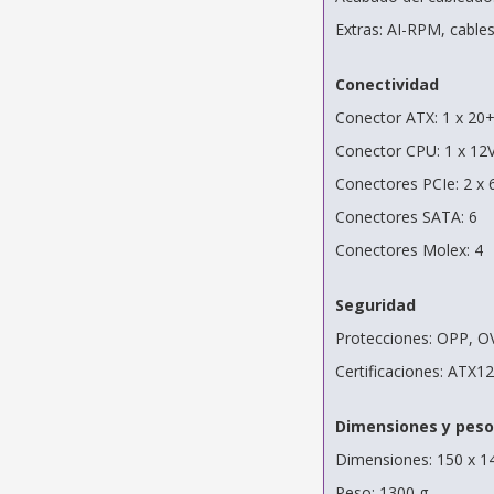
Extras: AI-RPM, cables
Conectividad
Conector ATX: 1 x 20+
Conector CPU: 1 x 12
Conectores PCIe: 2 x 
Conectores SATA: 6
Conectores Molex: 4
Seguridad
Protecciones: OPP, O
Certificaciones: ATX1
Dimensiones y peso
Dimensiones: 150 x 1
Peso: 1300 g