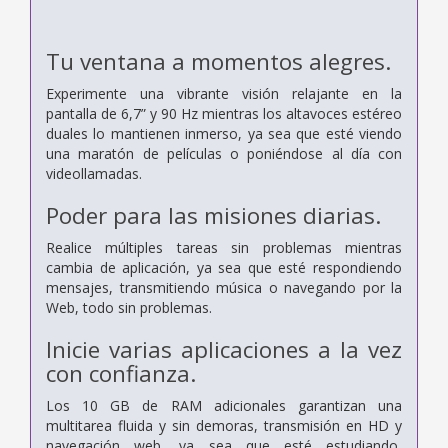
Tu ventana a momentos alegres.
Experimente una vibrante visión relajante en la
pantalla de 6,7” y 90 Hz mientras los altavoces estéreo
duales lo mantienen inmerso, ya sea que esté viendo
una maratón de películas o poniéndose al día con
videollamadas.
Poder para las misiones diarias.
Realice múltiples tareas sin problemas mientras
cambia de aplicación, ya sea que esté respondiendo
mensajes, transmitiendo música o navegando por la
Web, todo sin problemas.
Inicie varias aplicaciones a la vez
con confianza.
Los 10 GB de RAM adicionales garantizan una
multitarea fluida y sin demoras, transmisión en HD y
navegación web, ya sea que esté estudiando,