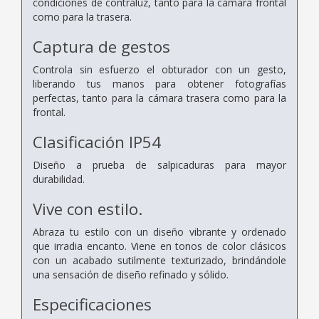
condiciones de contraluz, tanto para la cámara frontal
como para la trasera.
Captura de gestos
Controla sin esfuerzo el obturador con un gesto,
liberando tus manos para obtener fotografías
perfectas, tanto para la cámara trasera como para la
frontal.
Clasificación IP54
Diseño a prueba de salpicaduras para mayor
durabilidad.
Vive con estilo.
Abraza tu estilo con un diseño vibrante y ordenado
que irradia encanto.
Viene en tonos de color clásicos
con un acabado sutilmente texturizado, brindándole
una sensación de diseño refinado y sólido.
Especificaciones