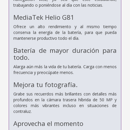
trabajando o poniéndose al día con las noticias.
MediaTek
Helio G81
Ofrece un alto rendimiento y al mismo tiempo
conserva la energía de la batería, para que pueda
mantenerse productivo todo el día.
Batería de mayor duración para
todo.
Alarga aún más la vida de tu batería. Carga con menos
frecuencia y preocúpate menos.
Mejora tu fotografía.
Grabe sus recuerdos más brillantes con detalles más
profundos en la cámara trasera híbrida de 50 MP y
colores más vibrantes incluso en situaciones de
contraluz.
Aprovecha el momento