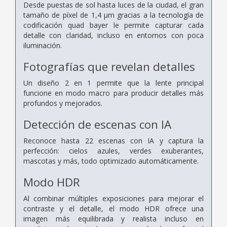
Desde puestas de sol hasta luces de la ciudad, el gran
tamaño de píxel de 1,4 μm gracias a la tecnología de
codificación quad bayer le permite capturar cada
detalle con claridad, incluso en entornos con poca
iluminación.
Fotografías que revelan detalles
Un diseño 2 en 1 permite que la lente principal
funcione en modo macro para producir detalles más
profundos y mejorados.
Detección de escenas con IA
Reconoce hasta 22 escenas con IA y captura la
perfección: cielos azules, verdes exuberantes,
mascotas y más, todo optimizado automáticamente.
Modo HDR
Al combinar múltiples exposiciones para mejorar el
contraste y el detalle, el modo HDR ofrece una
imagen más equilibrada y realista incluso en