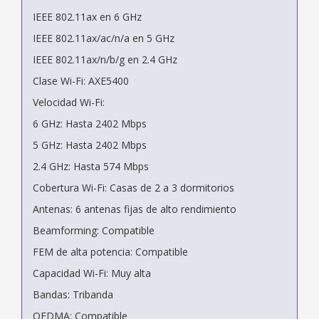
IEEE 802.11ax en 6 GHz
IEEE 802.11ax/ac/n/a en 5 GHz
IEEE 802.11ax/n/b/g en 2.4 GHz
Clase Wi-Fi: AXE5400
Velocidad Wi-Fi:
6 GHz: Hasta 2402 Mbps
5 GHz: Hasta 2402 Mbps
2.4 GHz: Hasta 574 Mbps
Cobertura Wi-Fi: Casas de 2 a 3 dormitorios
Antenas: 6 antenas fijas de alto rendimiento
Beamforming: Compatible
FEM de alta potencia: Compatible
Capacidad Wi-Fi: Muy alta
Bandas: Tribanda
OFDMA: Compatible