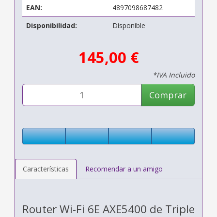
EAN:
4897098687482
Disponibilidad:
Disponible
145,00 €
*IVA Incluido
Comprar
Características
Recomendar a un amigo
Router Wi-Fi 6E AXE5400 de Triple