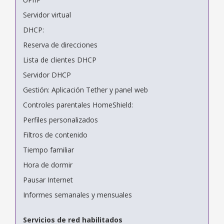
Servidor virtual
DHCP:
Reserva de direcciones
Lista de clientes DHCP
Servidor DHCP
Gestión: Aplicación Tether y panel web
Controles parentales HomeShield:
Perfiles personalizados
Filtros de contenido
Tiempo familiar
Hora de dormir
Pausar Internet
Informes semanales y mensuales
Servicios de red habilitados