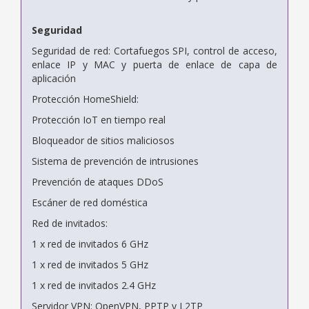
Seguridad
Seguridad de red: Cortafuegos SPI, control de acceso,
enlace IP y MAC y puerta de enlace de capa de
aplicación
Protección HomeShield:
Protección IoT en tiempo real
Bloqueador de sitios maliciosos
Sistema de prevención de intrusiones
Prevención de ataques DDoS
Escáner de red doméstica
Red de invitados:
1 x red de invitados 6 GHz
1 x red de invitados 5 GHz
1 x red de invitados 2.4 GHz
Servidor VPN: OpenVPN, PPTP y L2TP