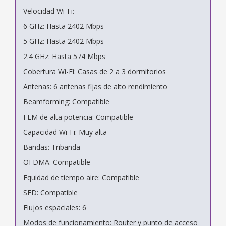
Velocidad Wi-Fi:
6 GHz: Hasta 2402 Mbps
5 GHz: Hasta 2402 Mbps
2.4 GHz: Hasta 574 Mbps
Cobertura Wi-Fi: Casas de 2 a 3 dormitorios
Antenas: 6 antenas fijas de alto rendimiento
Beamforming: Compatible
FEM de alta potencia: Compatible
Capacidad Wi-Fi: Muy alta
Bandas: Tribanda
OFDMA: Compatible
Equidad de tiempo aire: Compatible
SFD: Compatible
Flujos espaciales: 6
Modos de funcionamiento: Router y punto de acceso