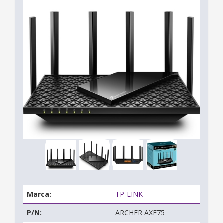
Marca:
TP-LINK
P/N:
ARCHER AXE75