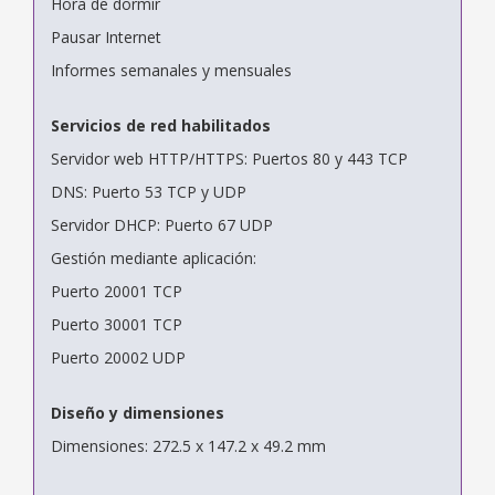
Hora de dormir
Pausar Internet
Informes semanales y mensuales
Servicios de red habilitados
Servidor web HTTP/HTTPS: Puertos 80 y 443 TCP
DNS: Puerto 53 TCP y UDP
Servidor DHCP: Puerto 67 UDP
Gestión mediante aplicación:
Puerto 20001 TCP
Puerto 30001 TCP
Puerto 20002 UDP
Diseño y dimensiones
Dimensiones: 272.5 x 147.2 x 49.2 mm