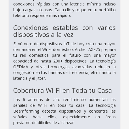
conexiones rápidas con una latencia mínima incluso
bajo cargas intensas. Cada clic y toque en tu portátil o
teléfono responde más rápido.
Conexiones estables con varios
dispositivos a la vez
El número de dispositivos IoT de hoy crea una mayor
demanda en el Wi-Fi doméstico. Archer AXE75 prepara
tu red doméstica para el futuro con una mayor
capacidad de hasta 200+ dispositivos. La tecnología
OFDMA y otras tecnologías avanzadas reducen la
congestión en tus bandas de frecuencia, eliminando la
latencia y el jitter.
Cobertura Wi-Fi en Toda tu Casa
Las 6 antenas de alto rendimiento aumentan las
señales de Wi-Fi en toda tu casa. La tecnología
Beamforming detecta dispositivos y concentra las
señales hacia ellos, especialmente en áreas
previamente difíciles de alcanzar.