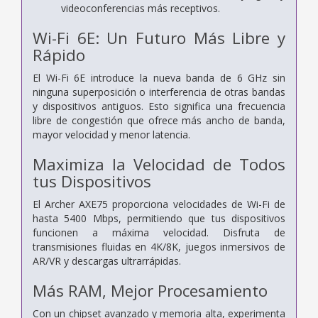
videoconferencias más receptivos.
Wi-Fi 6E: Un Futuro Más Libre y
Rápido
El Wi-Fi 6E introduce la nueva banda de 6 GHz sin
ninguna superposición o interferencia de otras bandas
y dispositivos antiguos. Esto significa una frecuencia
libre de congestión que ofrece más ancho de banda,
mayor velocidad y menor latencia.
Maximiza la Velocidad de Todos
tus Dispositivos
El Archer AXE75 proporciona velocidades de Wi-Fi de
hasta 5400 Mbps, permitiendo que tus dispositivos
funcionen a máxima velocidad. Disfruta de
transmisiones fluidas en 4K/8K, juegos inmersivos de
AR/VR y descargas ultrarrápidas.
Más RAM, Mejor Procesamiento
Con un chipset avanzado y memoria alta, experimenta