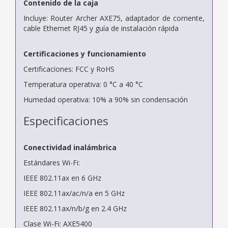
Contenido de la caja
Incluye: Router Archer AXE75, adaptador de corriente,
cable Ethernet RJ45 y guía de instalación rápida
Certificaciones y funcionamiento
Certificaciones: FCC y RoHS
Temperatura operativa: 0 °C a 40 °C
Humedad operativa: 10% a 90% sin condensación
Especificaciones
Conectividad inalámbrica
Estándares Wi-Fi:
IEEE 802.11ax en 6 GHz
IEEE 802.11ax/ac/n/a en 5 GHz
IEEE 802.11ax/n/b/g en 2.4 GHz
Clase Wi-Fi: AXE5400