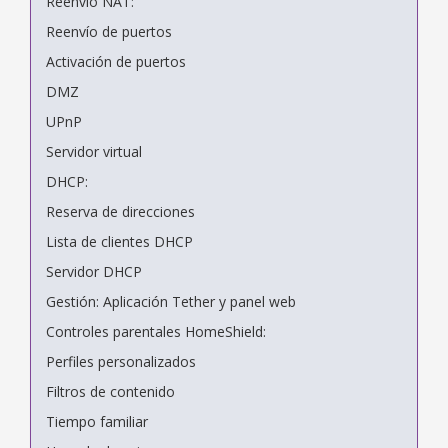
Reenvío NAT:
Reenvío de puertos
Activación de puertos
DMZ
UPnP
Servidor virtual
DHCP:
Reserva de direcciones
Lista de clientes DHCP
Servidor DHCP
Gestión: Aplicación Tether y panel web
Controles parentales HomeShield:
Perfiles personalizados
Filtros de contenido
Tiempo familiar