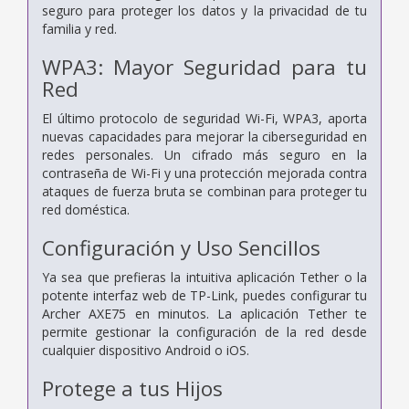
seguro para proteger los datos y la privacidad de tu
familia y red.
WPA3: Mayor Seguridad para tu
Red
El último protocolo de seguridad Wi-Fi, WPA3, aporta
nuevas capacidades para mejorar la ciberseguridad en
redes personales. Un cifrado más seguro en la
contraseña de Wi-Fi y una protección mejorada contra
ataques de fuerza bruta se combinan para proteger tu
red doméstica.
Configuración y Uso Sencillos
Ya sea que prefieras la intuitiva aplicación Tether o la
potente interfaz web de TP-Link, puedes configurar tu
Archer AXE75 en minutos. La aplicación Tether te
permite gestionar la configuración de la red desde
cualquier dispositivo Android o iOS.
Protege a tus Hijos