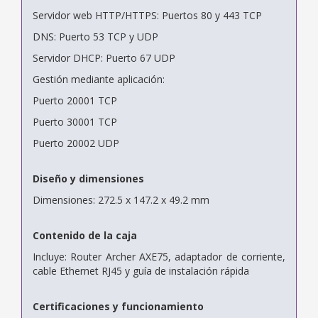
Servidor web HTTP/HTTPS: Puertos 80 y 443 TCP
DNS: Puerto 53 TCP y UDP
Servidor DHCP: Puerto 67 UDP
Gestión mediante aplicación:
Puerto 20001 TCP
Puerto 30001 TCP
Puerto 20002 UDP
Diseño y dimensiones
Dimensiones: 272.5 x 147.2 x 49.2 mm
Contenido de la caja
Incluye: Router Archer AXE75, adaptador de corriente,
cable Ethernet RJ45 y guía de instalación rápida
Certificaciones y funcionamiento