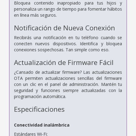
Bloquea contenido inapropiado para tus hijos y
personaliza un rango de tiempo para fomentar hábitos
en línea más seguros.
Notificación de Nueva Conexión
Recibirás una notificación en tu teléfono cuando se
conecten nuevos dispositivos. Identifica y bloquea
conexiones sospechosas. Tan simple como eso.
Actualización de Firmware Fácil
¿Cansado de actualizar firmware? Las actualizaciones
OTA permiten actualizaciones sencillas del firmware
con un clic en el panel de administración. Mantén tu
seguridad y funciones siempre actualizadas con la
programación automática.
Especificaciones
Conectividad inalámbrica
Estándares Wi-Fi: