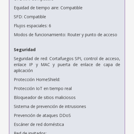
Equidad de tiempo aire: Compatible
SFD: Compatible
Flujos espaciales: 6
Modos de funcionamiento: Router y punto de acceso
Seguridad
Seguridad de red: Cortafuegos SPI, control de acceso,
enlace IP y MAC y puerta de enlace de capa de
aplicación
Protección HomeShield:
Protección IoT en tiempo real
Bloqueador de sitios maliciosos
Sistema de prevención de intrusiones
Prevención de ataques DDoS
Escáner de red doméstica
Red de invitados: