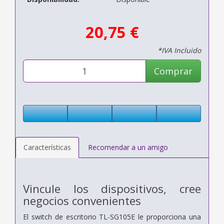
20,75 €
*IVA Incluido
Comprar
Características
Recomendar a un amigo
Vincule los dispositivos, cree
negocios convenientes
El switch de escritorio TL-SG105E le proporciona una