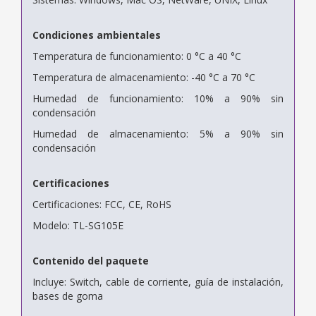
Condiciones ambientales
Temperatura de funcionamiento: 0 °C a 40 °C
Temperatura de almacenamiento: -40 °C a 70 °C
Humedad de funcionamiento: 10% a 90% sin
condensación
Humedad de almacenamiento: 5% a 90% sin
condensación
Certificaciones
Certificaciones: FCC, CE, RoHS
Modelo: TL-SG105E
Contenido del paquete
Incluye: Switch, cable de corriente, guía de instalación,
bases de goma