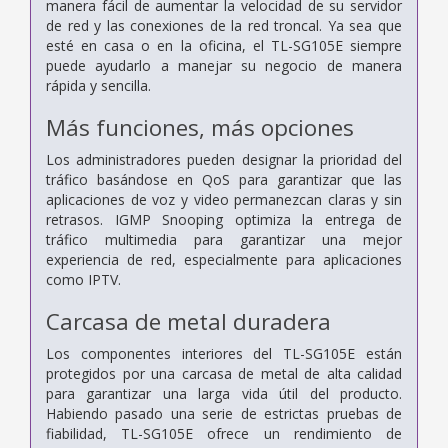
manera fácil de aumentar la velocidad de su servidor
de red y las conexiones de la red troncal. Ya sea que
esté en casa o en la oficina, el TL-SG105E siempre
puede ayudarlo a manejar su negocio de manera
rápida y sencilla.
Más funciones, más opciones
Los administradores pueden designar la prioridad del
tráfico basándose en QoS para garantizar que las
aplicaciones de voz y video permanezcan claras y sin
retrasos. IGMP Snooping optimiza la entrega de
tráfico multimedia para garantizar una mejor
experiencia de red, especialmente para aplicaciones
como IPTV.
Carcasa de metal duradera
Los componentes interiores del TL-SG105E están
protegidos por una carcasa de metal de alta calidad
para garantizar una larga vida útil del producto.
Habiendo pasado una serie de estrictas pruebas de
fiabilidad, TL-SG105E ofrece un rendimiento de