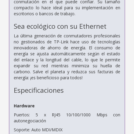
conmutación en el que puede confiar. Su tamaño
compacto lo hace ideal para su implementación en
escritorios o bancos de trabajo.
Sea ecológico con su Ethernet
La última generación de conmutadores profesionales
no gestionados de TP-Link hace uso de tecnologías
innovadoras de ahorro de energía. El consumo de
energía se ajusta automáticamente según el estado
del enlace y la longitud del cable, lo que le permite
expandir su red mientras minimiza su huella de
carbono. Salve el planeta y reduzca sus facturas de
energía: ¡es beneficioso para todos!
Especificaciones
Hardware
Puertos: 5 x RJ45 10/100/1000 Mbps con
autonegociación
Soporte: Auto MDI/MDIX