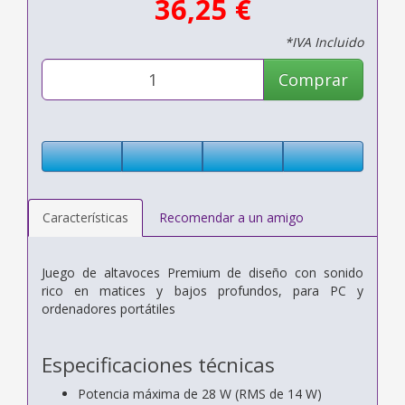
36,25 €
*IVA Incluido
Comprar
Características
Recomendar a un amigo
Juego de altavoces Premium de diseño con sonido
rico en matices y bajos profundos, para PC y
ordenadores portátiles
Especificaciones técnicas
Potencia máxima de 28 W (RMS de 14 W)