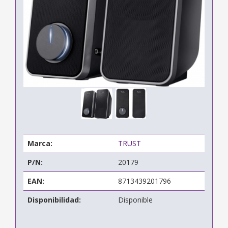
Marca:
TRUST
P/N:
20179
EAN:
8713439201796
Disponibilidad:
Disponible