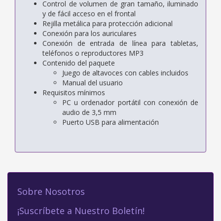
Control de volumen de gran tamaño, iluminado
y de fácil acceso en el frontal
Rejilla metálica para protección adicional
Conexión para los auriculares
Conexión de entrada de línea para tabletas,
teléfonos o reproductores MP3
Contenido del paquete
Juego de altavoces con cables incluidos
Manual del usuario
Requisitos mínimos
PC u ordenador portátil con conexión de
audio de 3,5 mm
Puerto USB para alimentación
Sobre Nosotros
¡Suscríbete a Nuestro Boletín!