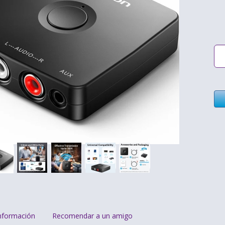
nformación
Recomendar a un amigo