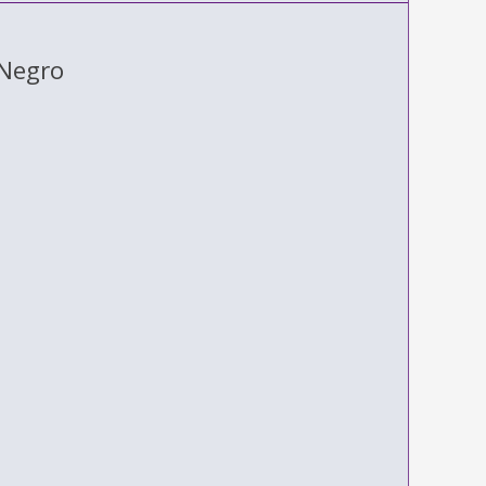
 Negro