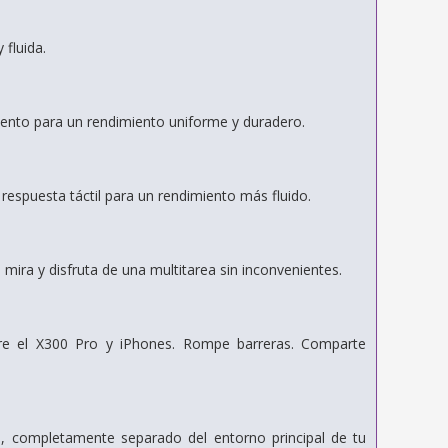
fluida.
iento para un rendimiento uniforme y duradero.
respuesta táctil para un rendimiento más fluido.
 mira y disfruta de una multitarea sin inconvenientes.
tre el X300 Pro y iPhones. Rompe barreras. Comparte
o, completamente separado del entorno principal de tu