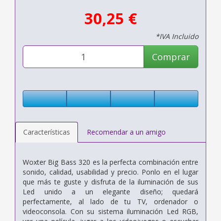
30,25 €
*IVA Incluido
Comprar
Características
Recomendar a un amigo
Woxter Big Bass 320 es la perfecta combinación entre
sonido, calidad, usabilidad y precio. Ponlo en el lugar
que más te guste y disfruta de la iluminación de sus
Led unido a un elegante diseño; quedará
perfectamente, al lado de tu TV, ordenador o
videoconsola. Con su sistema iluminación Led RGB,