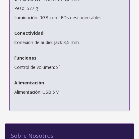
Peso: 577 g
Iluminación: RGB con LEDs desconectables
Conectividad
Conexión de audio: Jack 3,5 mm
Funciones
Control de volumen: Sí
Alimentación
Alimentación: USB 5 V
Sobre Nosotros