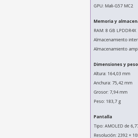
GPU: Mali-G57 MC2
Memoria y almacen
RAM: 8 GB LPDDR4X
Almacenamiento inter
Almacenamiento ampli
Dimensiones y peso
Altura: 164,03 mm
Anchura: 75,42 mm
Grosor: 7,94 mm
Peso: 183,7 g
Pantalla
Tipo: AMOLED de 6,7
Resolución: 2392 × 1