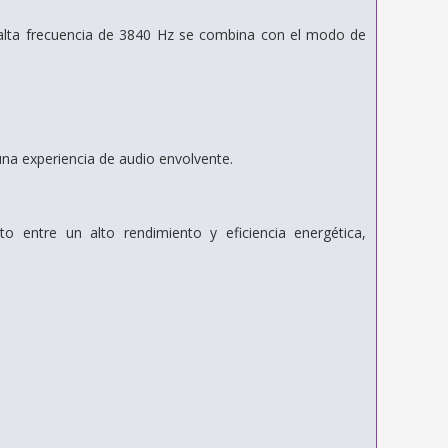
alta frecuencia de 3840 Hz se combina con el modo de
a experiencia de audio envolvente.
o entre un alto rendimiento y eficiencia energética,