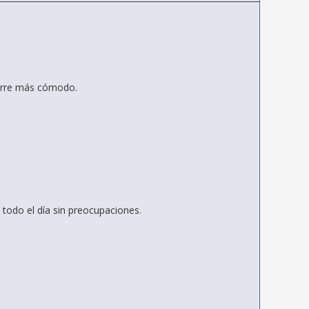
garre más cómodo.
todo el día sin preocupaciones.