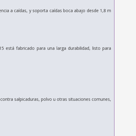
tencia a caídas, y soporta caídas boca abajo desde 1,8 m
 está fabricado para una larga durabilidad, listo para
 contra salpicaduras, polvo u otras situaciones comunes,