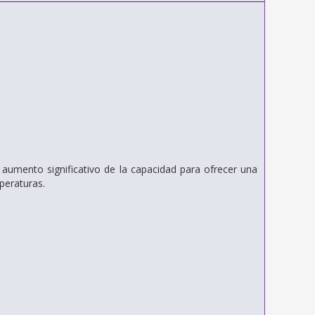
aumento significativo de la capacidad para ofrecer una
peraturas.