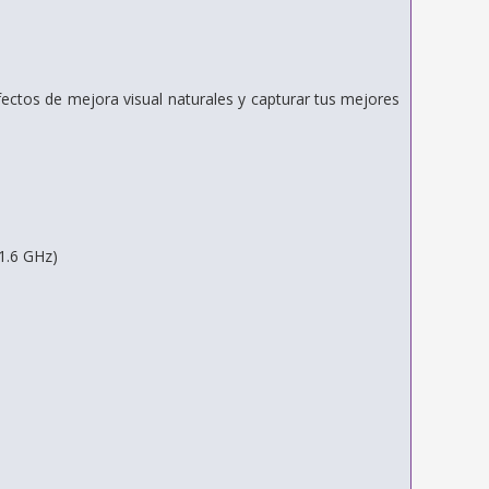
ectos de mejora visual naturales y capturar tus mejores
1.6 GHz)