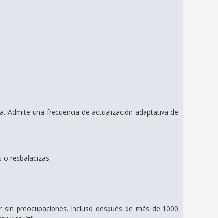
a. Admite una frecuencia de actualización adaptativa de
s o resbaladizas.
jar sin preocupaciones. Incluso después de más de 1000