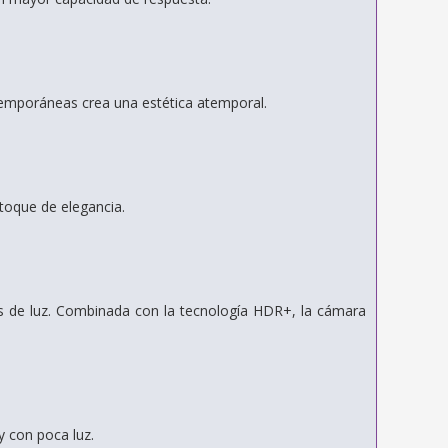
ntemporáneas crea una estética atemporal.
 toque de elegancia.
 de luz. Combinada con la tecnología HDR+, la cámara
y con poca luz.