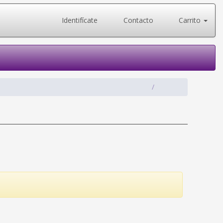
Identifícate
Contacto
Carrito