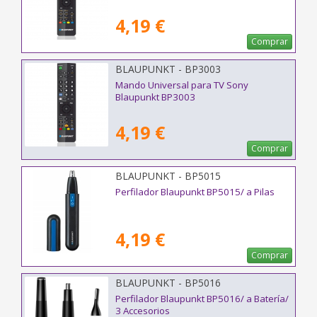
4,19 €
Comprar
BLAUPUNKT - BP3003
Mando Universal para TV Sony
Blaupunkt BP3003
4,19 €
Comprar
BLAUPUNKT - BP5015
Perfilador Blaupunkt BP5015/ a Pilas
4,19 €
Comprar
BLAUPUNKT - BP5016
Perfilador Blaupunkt BP5016/ a Batería/
3 Accesorios