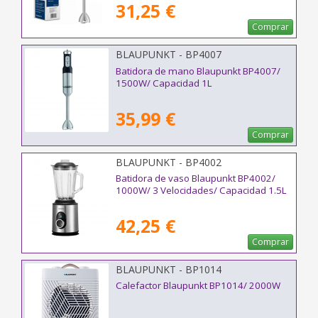
31,25 €
Comprar
BLAUPUNKT - BP4007
Batidora de mano Blaupunkt BP4007/
1500W/ Capacidad 1L
35,99 €
Comprar
BLAUPUNKT - BP4002
Batidora de vaso Blaupunkt BP4002/
1000W/ 3 Velocidades/ Capacidad 1.5L
42,25 €
Comprar
BLAUPUNKT - BP1014
Calefactor Blaupunkt BP1014/ 2000W