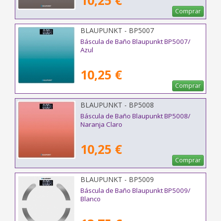
10,25 €
Comprar
BLAUPUNKT - BP5007
Báscula de Baño Blaupunkt BP5007/
Azul
10,25 €
Comprar
BLAUPUNKT - BP5008
Báscula de Baño Blaupunkt BP5008/
Naranja Claro
10,25 €
Comprar
BLAUPUNKT - BP5009
Báscula de Baño Blaupunkt BP5009/
Blanco