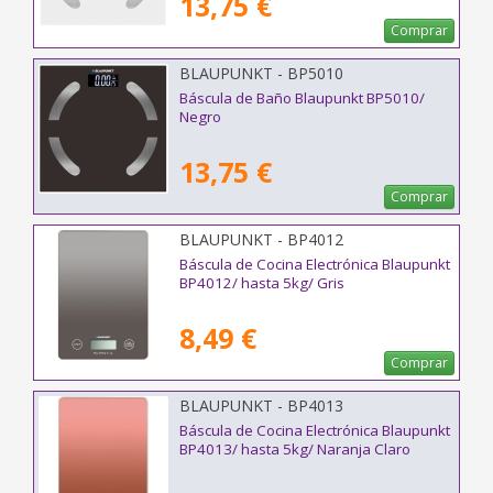
13,75 €
Comprar
BLAUPUNKT - BP5010
Báscula de Baño Blaupunkt BP5010/
Negro
13,75 €
Comprar
BLAUPUNKT - BP4012
Báscula de Cocina Electrónica Blaupunkt
BP4012/ hasta 5kg/ Gris
8,49 €
Comprar
BLAUPUNKT - BP4013
Báscula de Cocina Electrónica Blaupunkt
BP4013/ hasta 5kg/ Naranja Claro