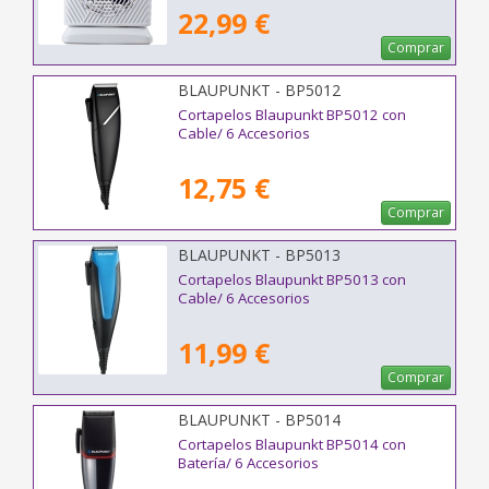
22,99 €
Comprar
BLAUPUNKT - BP5012
Cortapelos Blaupunkt BP5012 con
Cable/ 6 Accesorios
12,75 €
Comprar
BLAUPUNKT - BP5013
Cortapelos Blaupunkt BP5013 con
Cable/ 6 Accesorios
11,99 €
Comprar
BLAUPUNKT - BP5014
Cortapelos Blaupunkt BP5014 con
Batería/ 6 Accesorios