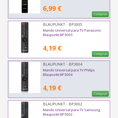
6,99 €
Comprar
BLAUPUNKT - BP3005
Mando Universal para TV Panasonic
Blaupunkt BP3005
4,19 €
Comprar
BLAUPUNKT - BP3004
Mando Universal para TV Philips
Blaupunkt BP3004
4,19 €
Comprar
BLAUPUNKT - BP3002
Mando Universal para TV Samsung
Blaupunkt BP3002